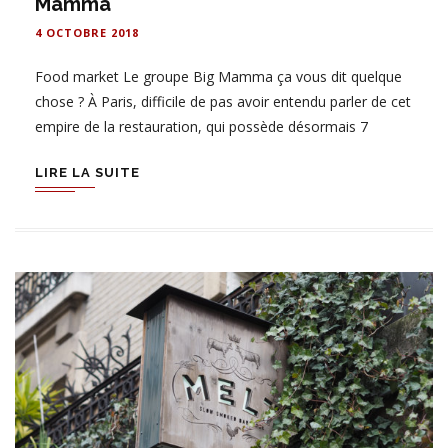
Mamma
4 OCTOBRE 2018
Food market Le groupe Big Mamma ça vous dit quelque
chose ? À Paris, difficile de pas avoir entendu parler de cet
empire de la restauration, qui possède désormais 7
LIRE LA SUITE