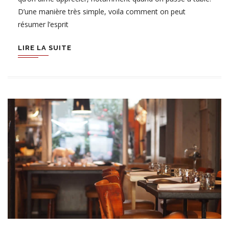
D’une manière très simple, voila comment on peut
résumer l’esprit
LIRE LA SUITE