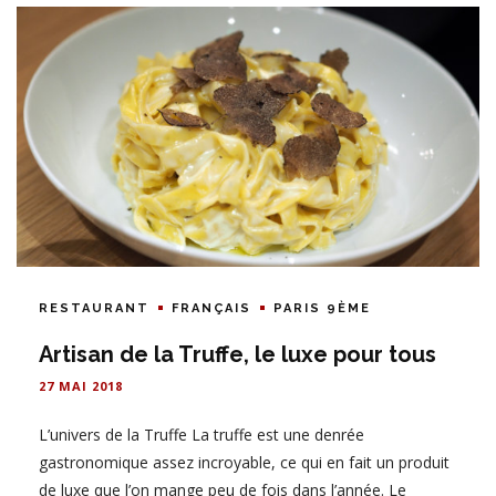
RESTAURANT
FRANÇAIS
PARIS 9ÈME
Artisan de la Truffe, le luxe pour tous
27 MAI 2018
L’univers de la Truffe La truffe est une denrée
gastronomique assez incroyable, ce qui en fait un produit
de luxe que l’on mange peu de fois dans l’année. Le