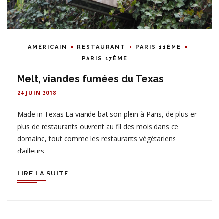
AMÉRICAIN
RESTAURANT
PARIS 11ÈME
PARIS 17ÈME
Melt, viandes fumées du Texas
24 JUIN 2018
Made in Texas La viande bat son plein à Paris, de plus en
plus de restaurants ouvrent au fil des mois dans ce
domaine, tout comme les restaurants végétariens
d’ailleurs.
LIRE LA SUITE