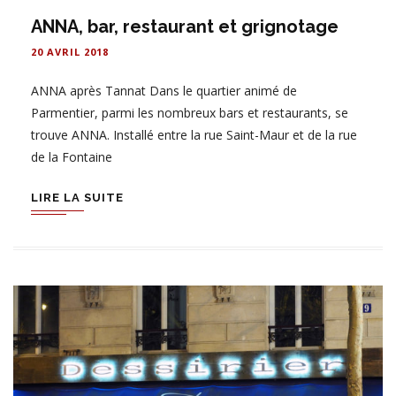
ANNA, bar, restaurant et grignotage
20 AVRIL 2018
ANNA après Tannat Dans le quartier animé de
Parmentier, parmi les nombreux bars et restaurants, se
trouve ANNA. Installé entre la rue Saint-Maur et de la rue
de la Fontaine
LIRE LA SUITE