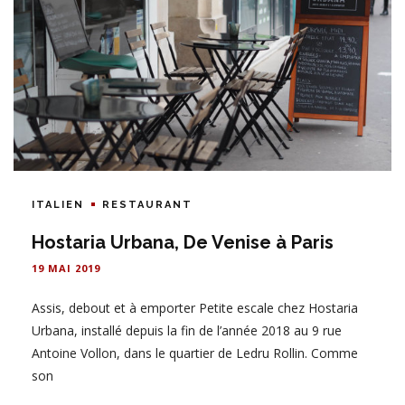
ITALIEN
RESTAURANT
Hostaria Urbana, De Venise à Paris
19 MAI 2019
Assis, debout et à emporter Petite escale chez Hostaria
Urbana, installé depuis la fin de l’année 2018 au 9 rue
Antoine Vollon, dans le quartier de Ledru Rollin. Comme
son