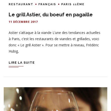
RESTAURANT
FRANÇAIS
PARIS 11ÈME
Le grill Astier, du boeuf en pagaille
11 DÉCEMBRE 2017
Astier s’attaque à la viande L’une des tendances actuelles
à Paris, c’est les restaurants de viandes et grillades, voici
donc « Le grill Astier ». Pour se mettre à niveau, Frédèric
Hubig,
LIRE LA SUITE