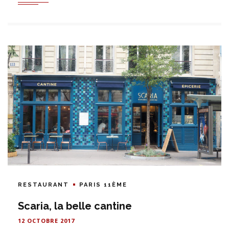
RESTAURANT
PARIS 11ÈME
Scaria, la belle cantine
12 OCTOBRE 2017