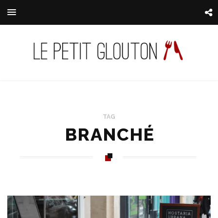
TAG
BRANCHÉ