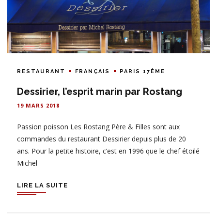
RESTAURANT
FRANÇAIS
PARIS 17ÈME
Dessirier, l’esprit marin par Rostang
19 MARS 2018
Passion poisson Les Rostang Père & Filles sont aux
commandes du restaurant Dessirier depuis plus de 20
ans. Pour la petite histoire, c’est en 1996 que le chef étoilé
Michel
LIRE LA SUITE