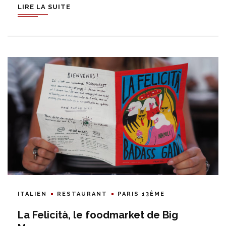
LIRE LA SUITE
ITALIEN
RESTAURANT
PARIS 13ÈME
La Felicità, le foodmarket de Big