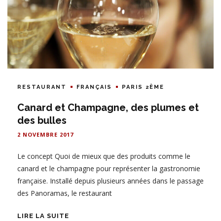
RESTAURANT
FRANÇAIS
PARIS 2ÈME
Canard et Champagne, des plumes et
des bulles
2 NOVEMBRE 2017
Le concept Quoi de mieux que des produits comme le
canard et le champagne pour représenter la gastronomie
française. Installé depuis plusieurs années dans le passage
des Panoramas, le restaurant
LIRE LA SUITE