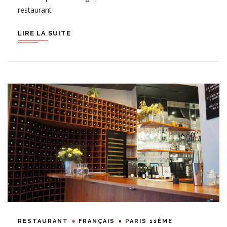
restaurant
LIRE LA SUITE
RESTAURANT
FRANÇAIS
PARIS 11ÈME