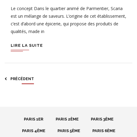
Le concept Dans le quartier animé de Parmentier, Scaria
est un mélange de saveurs. L’origine de cet établissement,
c’est d’abord une épicerie, qui propose des produits de
qualités, made in
LIRE LA SUITE
PRÉCÉDENT
PARIS 1ER
PARIS 2ÈME
PARIS 3ÈME
PARIS 4ÈME
PARIS 5ÈME
PARIS 6ÈME