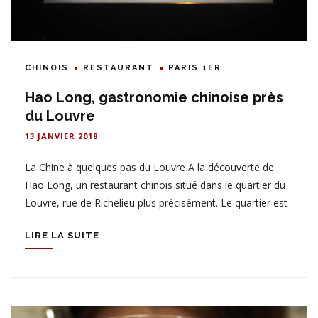
CHINOIS
RESTAURANT
PARIS 1ER
Hao Long, gastronomie chinoise près
du Louvre
13 JANVIER 2018
La Chine à quelques pas du Louvre A la découverte de
Hao Long, un restaurant chinois situé dans le quartier du
Louvre, rue de Richelieu plus précisément. Le quartier est
LIRE LA SUITE