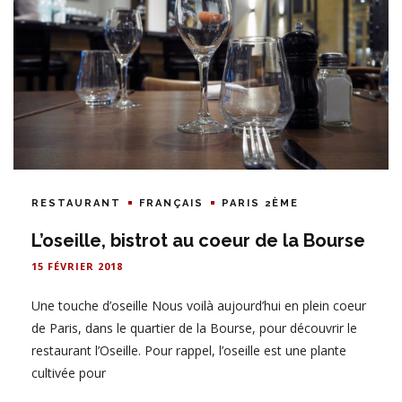
RESTAURANT
FRANÇAIS
PARIS 2ÈME
L’oseille, bistrot au coeur de la Bourse
15 FÉVRIER 2018
Une touche d’oseille Nous voilà aujourd’hui en plein coeur
de Paris, dans le quartier de la Bourse, pour découvrir le
restaurant l’Oseille. Pour rappel, l’oseille est une plante
cultivée pour