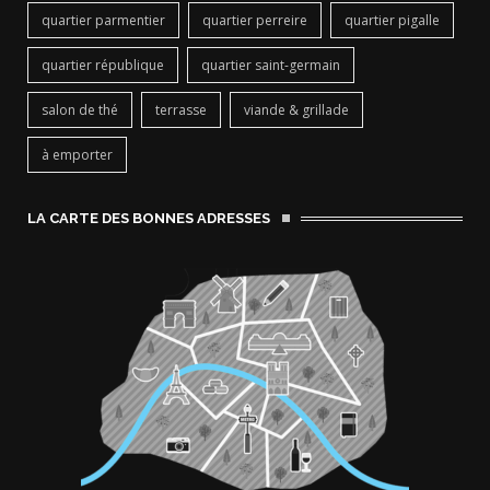
quartier parmentier
quartier perreire
quartier pigalle
quartier république
quartier saint-germain
salon de thé
terrasse
viande & grillade
à emporter
LA CARTE DES BONNES ADRESSES