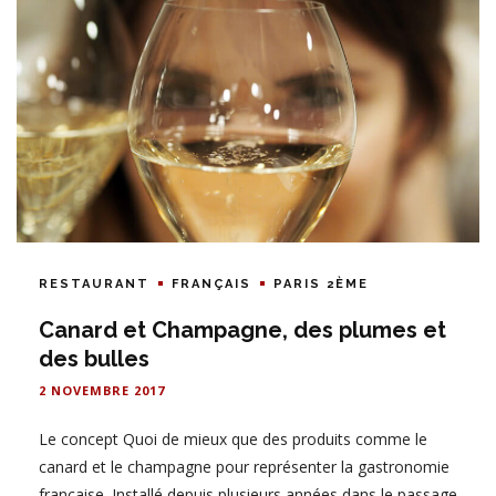
RESTAURANT
FRANÇAIS
PARIS 2ÈME
Canard et Champagne, des plumes et
des bulles
2 NOVEMBRE 2017
Le concept Quoi de mieux que des produits comme le
canard et le champagne pour représenter la gastronomie
française. Installé depuis plusieurs années dans le passage