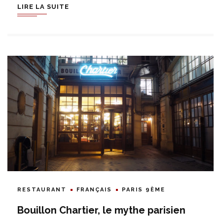
LIRE LA SUITE
RESTAURANT
FRANÇAIS
PARIS 9ÈME
Bouillon Chartier, le mythe parisien