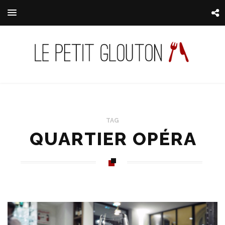
TAG
QUARTIER OPÉRA