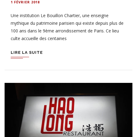
1 FÉVRIER 2018
Une institution Le Bouillon Chartier, une enseigne
mythique du patrimoine parisien qui existe depuis plus de
100 ans dans le 9ème arrondissement de Paris. Ce lieu
culte accueille des centaines
LIRE LA SUITE