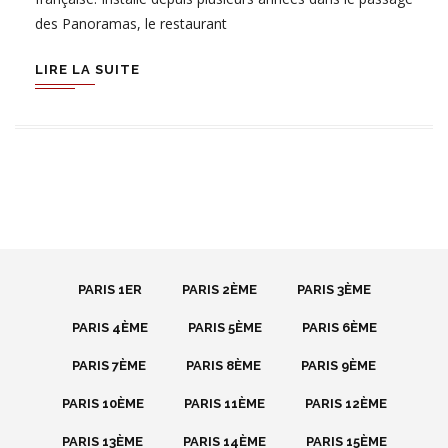
des Panoramas, le restaurant
LIRE LA SUITE
PARIS 1ER
PARIS 2ÈME
PARIS 3ÈME
PARIS 4ÈME
PARIS 5ÈME
PARIS 6ÈME
PARIS 7ÈME
PARIS 8ÈME
PARIS 9ÈME
PARIS 10ÈME
PARIS 11ÈME
PARIS 12ÈME
PARIS 13ÈME
PARIS 14ÈME
PARIS 15ÈME