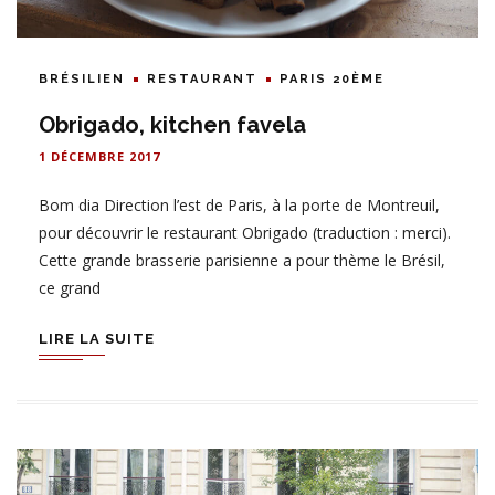
BRÉSILIEN
RESTAURANT
PARIS 20ÈME
Obrigado, kitchen favela
1 DÉCEMBRE 2017
Bom dia Direction l’est de Paris, à la porte de Montreuil,
pour découvrir le restaurant Obrigado (traduction : merci).
Cette grande brasserie parisienne a pour thème le Brésil,
ce grand
LIRE LA SUITE