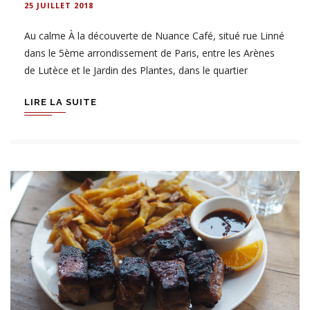
25 JUILLET 2018
Au calme À la découverte de Nuance Café, situé rue Linné
dans le 5ème arrondissement de Paris, entre les Arènes
de Lutèce et le Jardin des Plantes, dans le quartier
LIRE LA SUITE