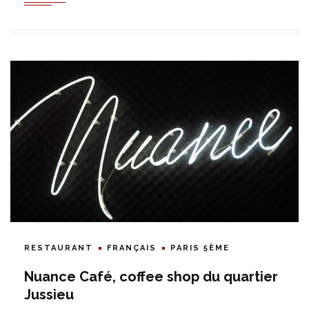
RESTAURANT
FRANÇAIS
PARIS 5ÈME
Nuance Café, coffee shop du quartier
Jussieu