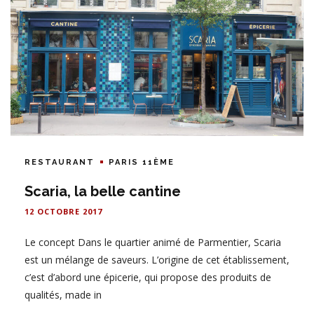
RESTAURANT
PARIS 11ÈME
Scaria, la belle cantine
12 OCTOBRE 2017
Le concept Dans le quartier animé de Parmentier, Scaria
est un mélange de saveurs. L’origine de cet établissement,
c’est d’abord une épicerie, qui propose des produits de
qualités, made in