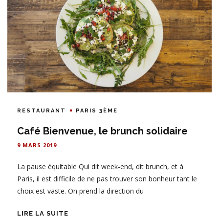
RESTAURANT
PARIS 3ÈME
Café Bienvenue, le brunch solidaire
9 MARS 2019
La pause équitable Qui dit week-end, dit brunch, et à
Paris, il est difficile de ne pas trouver son bonheur tant le
choix est vaste. On prend la direction du
LIRE LA SUITE