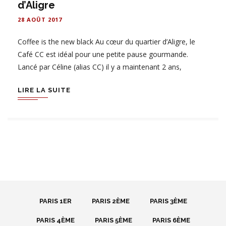
d’Aligre
28 AOÛT 2017
Coffee is the new black Au cœur du quartier d’Aligre, le
Café CC est idéal pour une petite pause gourmande.
Lancé par Céline (alias CC) il y a maintenant 2 ans,
LIRE LA SUITE
PARIS 1ER
PARIS 2ÈME
PARIS 3ÈME
PARIS 4ÈME
PARIS 5ÈME
PARIS 6ÈME