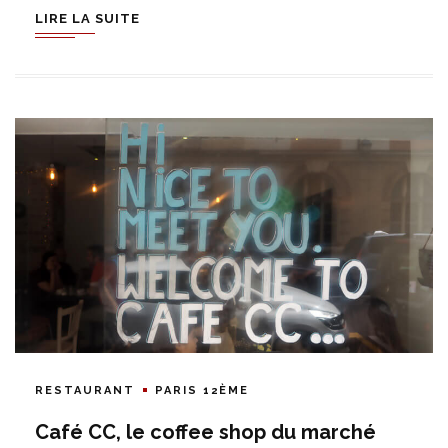
LIRE LA SUITE
RESTAURANT
PARIS 12ÈME
Café CC, le coffee shop du marché