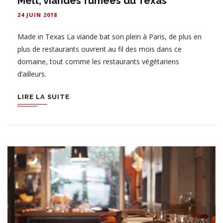
Melt, viandes fumées du Texas
24 JUIN 2018
Made in Texas La viande bat son plein à Paris, de plus en
plus de restaurants ouvrent au fil des mois dans ce
domaine, tout comme les restaurants végétariens
d’ailleurs.
LIRE LA SUITE