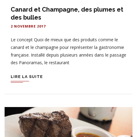
Canard et Champagne, des plumes et
des bulles
2 NOVEMBRE 2017
Le concept Quoi de mieux que des produits comme le
canard et le champagne pour représenter la gastronomie
française. Installé depuis plusieurs années dans le passage
des Panoramas, le restaurant
LIRE LA SUITE