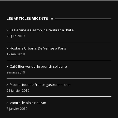
LES ARTICLES RÉCENTS
La Bécane à Gaston, de l’Aubrac à l’Italie
20 juin 2019
Hostaria Urbana, De Venise à Paris
19 mai 2019
Café Bienvenue, le brunch solidaire
9 mars 2019
Picotte, tour de France gastronomique
28 janvier 2019
Vantre, le plaisir du vin
7 janvier 2019