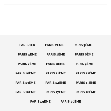
PARIS 1ER
PARIS 2ÈME
PARIS 3ÈME
PARIS 4ÈME
PARIS 5ÈME
PARIS 6ÈME
PARIS 7ÈME
PARIS 8ÈME
PARIS 9ÈME
PARIS 10ÈME
PARIS 11ÈME
PARIS 12ÈME
PARIS 13ÈME
PARIS 14ÈME
PARIS 15ÈME
PARIS 16ÈME
PARIS 17ÈME
PARIS 18ÈME
PARIS 19ÈME
PARIS 20ÈME