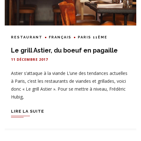
RESTAURANT
FRANÇAIS
PARIS 11ÈME
Le grill Astier, du boeuf en pagaille
11 DÉCEMBRE 2017
Astier s’attaque à la viande L’une des tendances actuelles
à Paris, c’est les restaurants de viandes et grillades, voici
donc « Le grill Astier ». Pour se mettre à niveau, Frédèric
Hubig,
LIRE LA SUITE