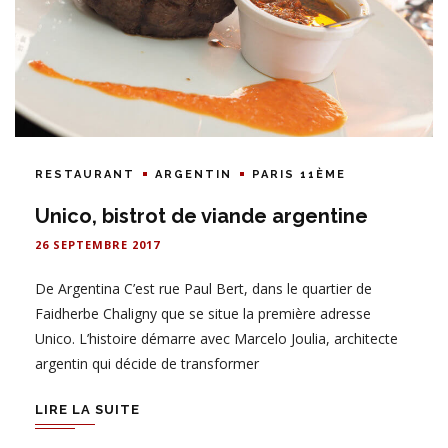
RESTAURANT
ARGENTIN
PARIS 11ÈME
Unico, bistrot de viande argentine
26 SEPTEMBRE 2017
De Argentina C’est rue Paul Bert, dans le quartier de
Faidherbe Chaligny que se situe la première adresse
Unico. L’histoire démarre avec Marcelo Joulia, architecte
argentin qui décide de transformer
LIRE LA SUITE