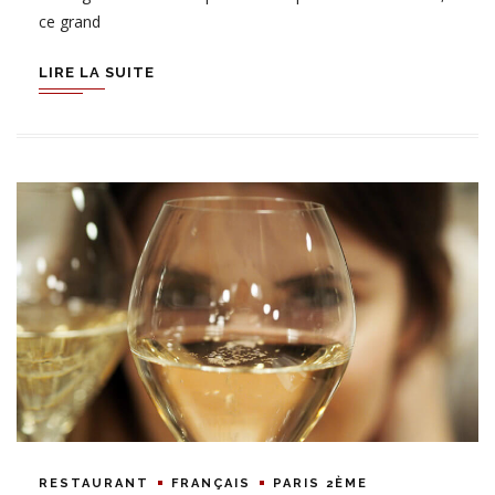
ce grand
LIRE LA SUITE
RESTAURANT
FRANÇAIS
PARIS 2ÈME