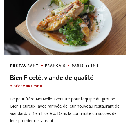
RESTAURANT
FRANÇAIS
PARIS 11ÈME
Bien Ficelé, viande de qualité
2 DÉCEMBRE 2018
Le petit frère Nouvelle aventure pour l’équipe du groupe
Bien Heureux, avec l’arrivée de leur nouveau restaurant de
viandard, « Bien Ficelé ». Dans la continuité du succès de
leur premier restaurant