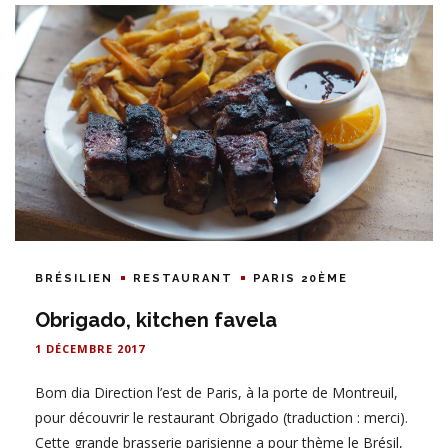
BRÉSILIEN
RESTAURANT
PARIS 20ÈME
Obrigado, kitchen favela
1 DÉCEMBRE 2017
Bom dia Direction l’est de Paris, à la porte de Montreuil,
pour découvrir le restaurant Obrigado (traduction : merci).
Cette grande brasserie parisienne a pour thème le Brésil,