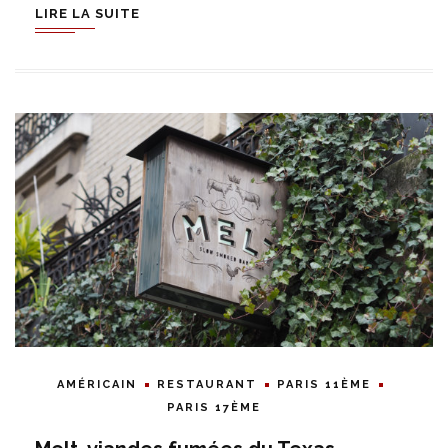
LIRE LA SUITE
AMÉRICAIN
RESTAURANT
PARIS 11ÈME
PARIS 17ÈME