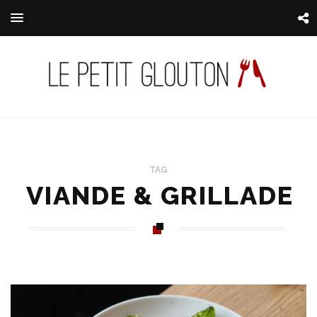
TAG
VIANDE & GRILLADE