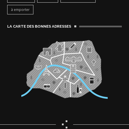
à emporter
LA CARTE DES BONNES ADRESSES